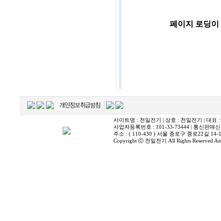
사이트명 : 천일전기 | 상호 : 천일전기 | 대표 : 김창남 
사업자등록번호 : 101-33-73444 | 통신판매신
주소 : ( 110-430 ) 서울 종로구 종로22길 1
Copyright ⓒ 천일전기 All Rights Reserved Any