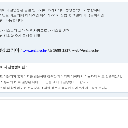
데이터 전송량은 금일 밤 12시에 초기화되어 정상접속이 가능합니다.
차단을 바로 해제 하시려면 아래의 2가지 방법 중 택일하여 적용하시면
이 가능합니다.
현재 서비스보다 보다 높은 사양으로 서비스를 변경
데이터 전송량 추가 옵션을 신청
넷코리아
/
www.technet.kr
/
T: 1688-2527,
/web@technet.kr
이터 전송량이란?
트 이용자가 홈페이지를 방문하면 접속한 페이지의 데이터가 이용자의 PC로 전송되는데,
 사용자의 PC로 전송된 데이터의 양을 데이터 전송량이라 합니다.
스의 허용된 데이터 전송량을 초과한 경우 사용중인 사이트가 차단되게 됩니다