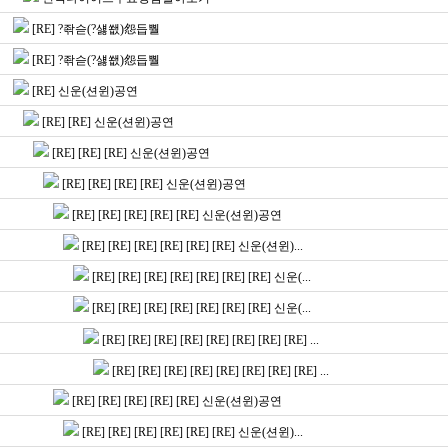
[RE] ?좎슫(?섏쐢)怨듭뿰
[RE] ?좎슫(?섏쐢)怨듭뿰
[RE] 신운(션윈)공연
[RE] [RE] 신운(션윈)공연
[RE] [RE] [RE] 신운(션윈)공연
[RE] [RE] [RE] [RE] 신운(션윈)공연
[RE] [RE] [RE] [RE] [RE] 신운(션윈)공연
[RE] [RE] [RE] [RE] [RE] [RE] 신운(션윈)...
[RE] [RE] [RE] [RE] [RE] [RE] [RE] 신운(...
[RE] [RE] [RE] [RE] [RE] [RE] [RE] 신운(...
[RE] [RE] [RE] [RE] [RE] [RE] [RE] [RE] ...
[RE] [RE] [RE] [RE] [RE] [RE] [RE] [RE] ...
[RE] [RE] [RE] [RE] [RE] 신운(션윈)공연
[RE] [RE] [RE] [RE] [RE] [RE] 신운(션윈)...