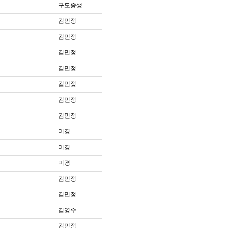
구도중생
김민정
김민정
김민정
김민정
김민정
김민정
김민정
미경
미경
미경
김민정
김민정
김영수
김민정